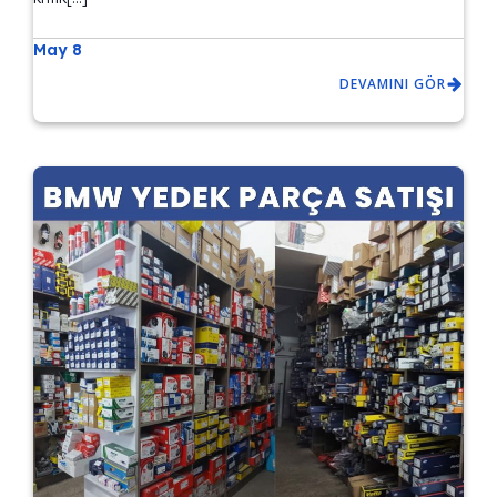
May 8
DEVAMINI GÖR