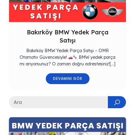
Bakırköy BMW Yedek Parça
Satışı
Bakırköy BMW Yedek Parça Satışı – OMR
Otomotiv Güvencesiyle!
BMW yedek parça
mı arıyorsunuz? O zaman doğru adrestesiniz![…]
DEVAMINI GÖR