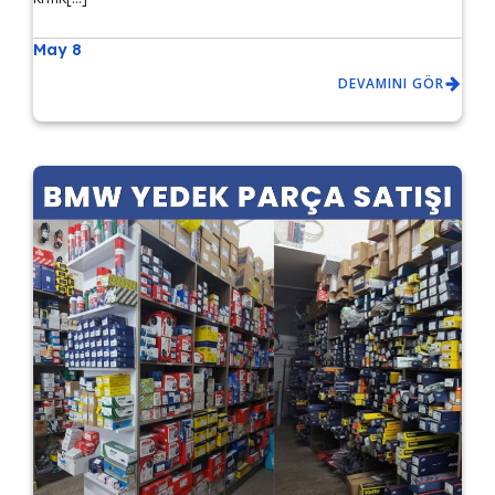
May 8
DEVAMINI GÖR