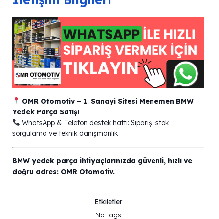
OMR Otomotiv – 1. Sanayi Sitesi Menemen BMW
Yedek Parça Satışı
WhatsApp & Telefon destek hattı: Sipariş, stok
sorgulama ve teknik danışmanlık
BMW yedek parça ihtiyaçlarınızda güvenli, hızlı ve
doğru adres: OMR Otomotiv.
Etkiletler
No tags