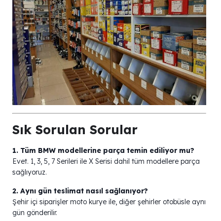
Sık Sorulan Sorular
1. Tüm BMW modellerine parça temin ediliyor mu?
Evet. 1, 3, 5, 7 Serileri ile X Serisi dahil tüm modellere parça
sağlıyoruz.
2. Aynı gün teslimat nasıl sağlanıyor?
Şehir içi siparişler moto kurye ile, diğer şehirler otobüsle aynı
gün gönderilir.