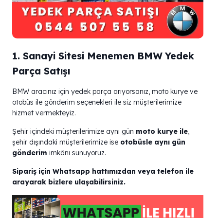
1. Sanayi Sitesi Menemen BMW Yedek
Parça Satışı
BMW aracınız için yedek parça arıyorsanız, moto kurye ve
otobüs ile gönderim seçenekleri ile siz müşterilerimize
hizmet vermekteyiz.
Şehir içindeki müşterilerimize aynı gün
moto kurye ile
,
şehir dışındaki müşterilerimize ise
otobüsle aynı gün
gönderim
imkânı sunuyoruz.
Sipariş için Whatsapp hattımızdan veya telefon ile
arayarak bizlere ulaşabilirsiniz.