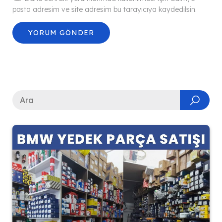
posta adresim ve site adresim bu tarayıcıya kaydedilsin.