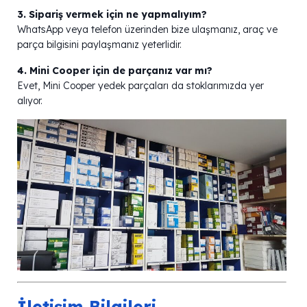
3. Sipariş vermek için ne yapmalıyım?
WhatsApp veya telefon üzerinden bize ulaşmanız, araç ve
parça bilgisini paylaşmanız yeterlidir.
4. Mini Cooper için de parçanız var mı?
Evet, Mini Cooper yedek parçaları da stoklarımızda yer
alıyor.
İletişim Bilgileri