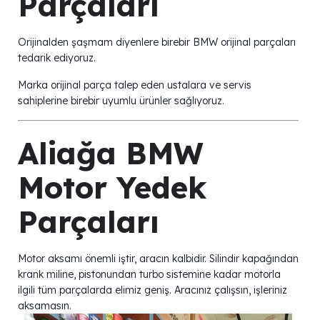
Parçaları
Orijinalden şaşmam diyenlere birebir BMW orijinal parçaları
tedarik ediyoruz.
Marka orijinal parça talep eden ustalara ve servis
sahiplerine birebir uyumlu ürünler sağlıyoruz.
Aliağa BMW
Motor Yedek
Parçaları
Motor aksamı önemli iştir, aracın kalbidir. Silindir kapağından
krank miline, pistonundan turbo sistemine kadar motorla
ilgili tüm parçalarda elimiz geniş. Aracınız çalışsın, işleriniz
aksamasın.