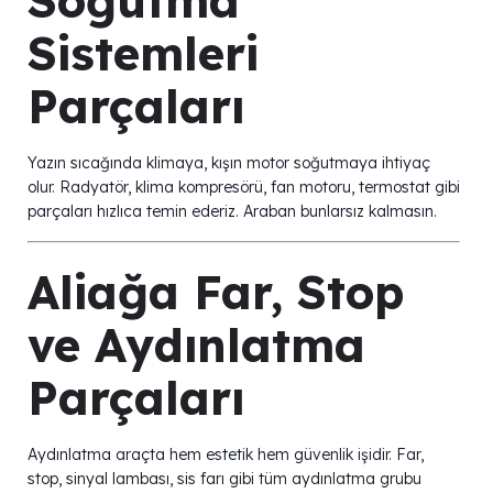
Soğutma
Sistemleri
Parçaları
Yazın sıcağında klimaya, kışın motor soğutmaya ihtiyaç
olur. Radyatör, klima kompresörü, fan motoru, termostat gibi
parçaları hızlıca temin ederiz. Araban bunlarsız kalmasın.
Aliağa Far, Stop
ve Aydınlatma
Parçaları
Aydınlatma araçta hem estetik hem güvenlik işidir. Far,
stop, sinyal lambası, sis farı gibi tüm aydınlatma grubu