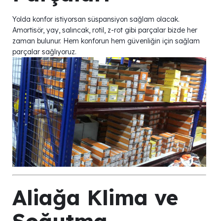
Yolda konfor istiyorsan süspansiyon sağlam olacak.
Amortisör, yay, salıncak, rotil, z-rot gibi parçalar bizde her
zaman bulunur. Hem konforun hem güvenliğin için sağlam
parçalar sağlıyoruz.
Aliağa Klima ve