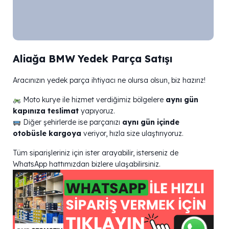
Aliağa BMW Yedek Parça Satışı
Aracınızın yedek parça ihtiyacı ne olursa olsun, biz hazırız!
Moto kurye ile hizmet verdiğimiz bölgelere
aynı gün
kapınıza teslimat
yapıyoruz.
Diğer şehirlerde ise parçanızı
aynı gün içinde
otobüsle kargoya
veriyor, hızla size ulaştırıyoruz.
Tüm siparişleriniz için ister arayabilir, isterseniz de
WhatsApp hattımızdan bizlere ulaşabilirsiniz.