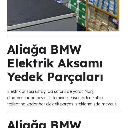
Aliağa BMW
Elektrik Aksamı
Yedek Parçaları
Elektrik arızası ustayı da şoförü de yorar. Marş
dinamosundan beyin sistemine, sensörlerden kablo
tesisatına kadar her elektrik parçası stoklarımızda mevcut.
Aliağa BMW