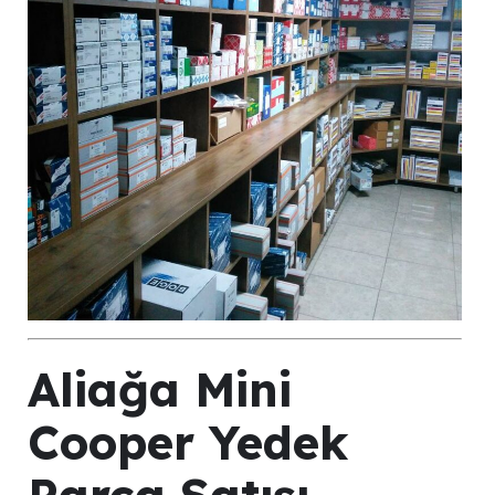
Aliağa Mini
Cooper Yedek