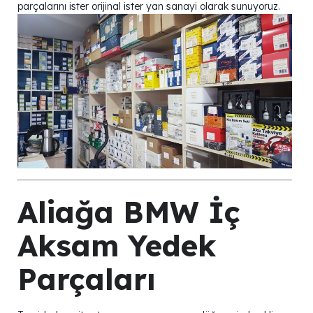
parçalarını ister orijinal ister yan sanayi olarak sunuyoruz.
Aliağa BMW İç
Aksam Yedek
Parçaları