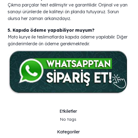
Çıkma parçalar test edilmiştir ve garantilidir. Orijinal ve yan
sanayi ürünlerde de kaliteyi ön planda tutuyoruz. Sorun
olursa her zaman arkanızdayız.
5. Kapıda ödeme yapabiliyor muyum?
Moto kurye ile teslimatlarda kapıda ödeme yapılabilir. Diğer
gönderimlerde ön ödeme gerekmektedir.
Etkiletler
No tags
Kategoriler