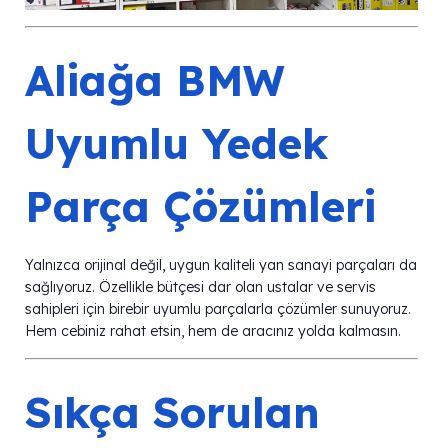
Aliağa BMW
Uyumlu Yedek
Parça Çözümleri
Yalnızca orijinal değil, uygun kaliteli yan sanayi parçaları da
sağlıyoruz. Özellikle bütçesi dar olan ustalar ve servis
sahipleri için birebir uyumlu parçalarla çözümler sunuyoruz.
Hem cebiniz rahat etsin, hem de aracınız yolda kalmasın.
Sıkça Sorulan