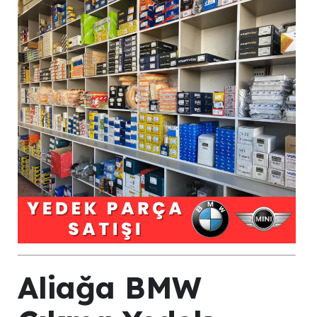
Aliağa BMW