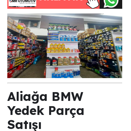
Aliağa BMW
Yedek Parça
Satışı