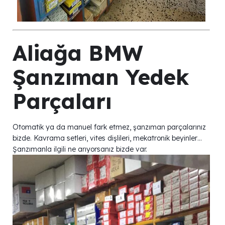
Aliağa BMW
Şanzıman Yedek
Parçaları
Otomatik ya da manuel fark etmez, şanzıman parçalarınız
bizde. Kavrama setleri, vites dişlileri, mekatronik beyinler…
Şanzımanla ilgili ne arıyorsanız bizde var.