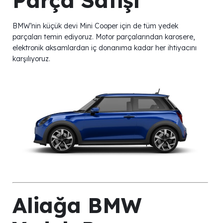
Parça Satışı
BMW’nin küçük devi Mini Cooper için de tüm yedek
parçaları temin ediyoruz. Motor parçalarından karosere,
elektronik aksamlardan iç donanıma kadar her ihtiyacını
karşılıyoruz.
Aliağa BMW