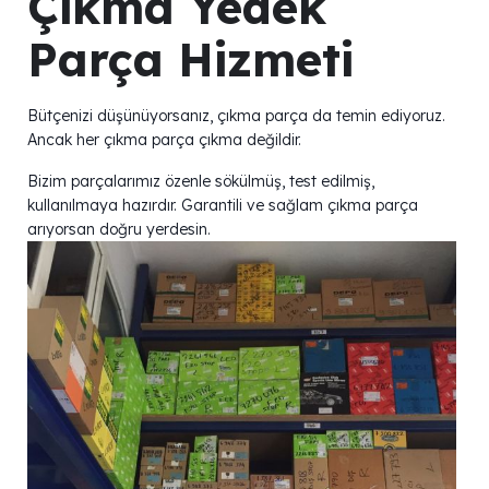
Çıkma Yedek
Parça Hizmeti
Bütçenizi düşünüyorsanız, çıkma parça da temin ediyoruz.
Ancak her çıkma parça çıkma değildir.
Bizim parçalarımız özenle sökülmüş, test edilmiş,
kullanılmaya hazırdır. Garantili ve sağlam çıkma parça
arıyorsan doğru yerdesin.