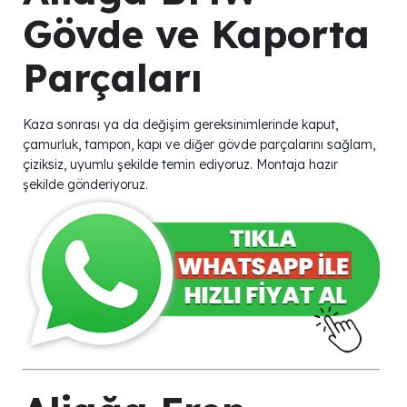
Gövde ve Kaporta
Parçaları
Kaza sonrası ya da değişim gereksinimlerinde kaput,
çamurluk, tampon, kapı ve diğer gövde parçalarını sağlam,
çiziksiz, uyumlu şekilde temin ediyoruz. Montaja hazır
şekilde gönderiyoruz.