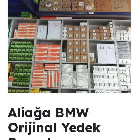
Aliağa BMW
Orijinal Yedek