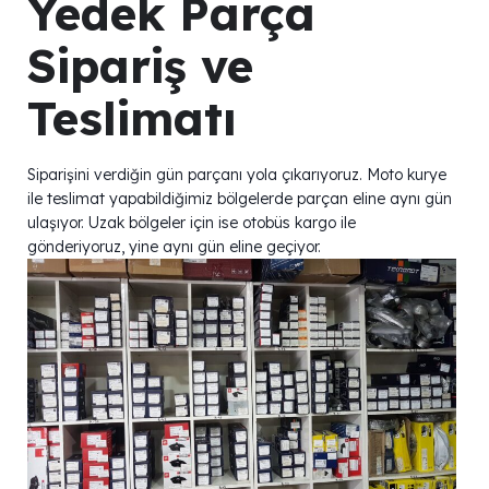
Yedek Parça
Sipariş ve
Teslimatı
Siparişini verdiğin gün parçanı yola çıkarıyoruz. Moto kurye
ile teslimat yapabildiğimiz bölgelerde parçan eline aynı gün
ulaşıyor. Uzak bölgeler için ise otobüs kargo ile
gönderiyoruz, yine aynı gün eline geçiyor.