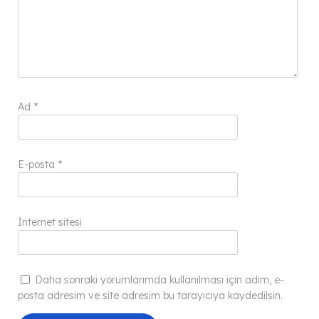
Ad
*
E-posta
*
İnternet sitesi
Daha sonraki yorumlarımda kullanılması için adım, e-
posta adresim ve site adresim bu tarayıcıya kaydedilsin.