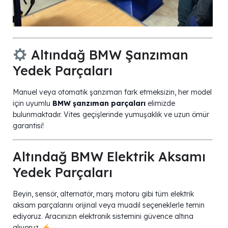
Altındağ BMW Şanzıman
Yedek Parçaları
Manuel veya otomatik şanzıman fark etmeksizin, her model
için uyumlu
BMW şanzıman parçaları
elimizde
bulunmaktadır. Vites geçişlerinde yumuşaklık ve uzun ömür
garantisi!
Altındağ BMW Elektrik Aksamı
Yedek Parçaları
Beyin, sensör, alternatör, marş motoru gibi tüm elektrik
aksam parçalarını orijinal veya muadil seçeneklerle temin
ediyoruz. Aracınızın elektronik sistemini güvence altına
alıyoruz.