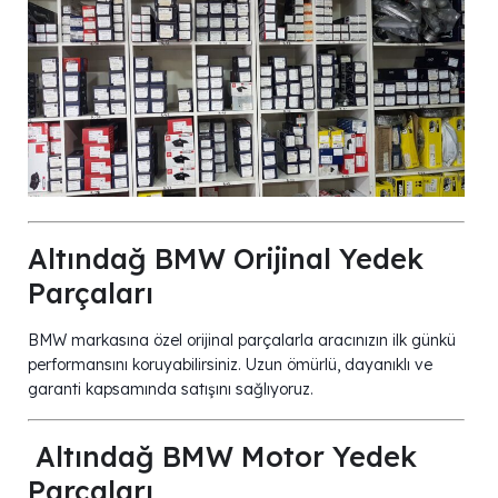
Altındağ BMW Orijinal Yedek
Parçaları
BMW markasına özel orijinal parçalarla aracınızın ilk günkü
performansını koruyabilirsiniz. Uzun ömürlü, dayanıklı ve
garanti kapsamında satışını sağlıyoruz.
️ Altındağ BMW Motor Yedek
Parçaları