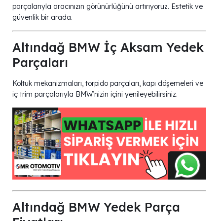
parçalarıyla aracınızın görünürlüğünü artırıyoruz. Estetik ve
güvenlik bir arada.
Altındağ BMW İç Aksam Yedek
Parçaları
Koltuk mekanizmaları, torpido parçaları, kapı döşemeleri ve
iç trim parçalarıyla BMW’nizin içini yenileyebilirsiniz.
Altındağ BMW Yedek Parça