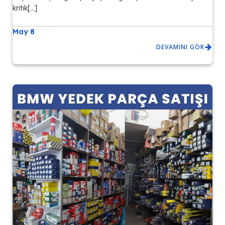
kritik[…]
May 8
DEVAMINI GÖR