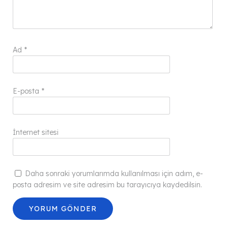
Ad
*
E-posta
*
İnternet sitesi
Daha sonraki yorumlarımda kullanılması için adım, e-
posta adresim ve site adresim bu tarayıcıya kaydedilsin.