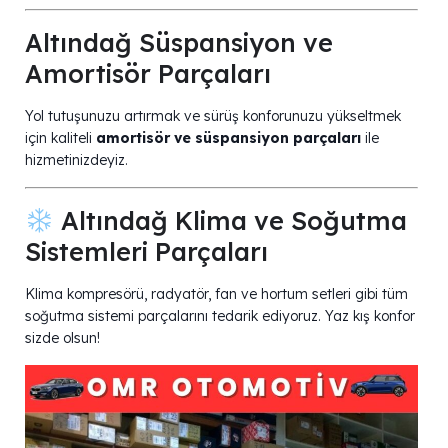
Altındağ Süspansiyon ve
Amortisör Parçaları
Yol tutuşunuzu artırmak ve sürüş konforunuzu yükseltmek
için kaliteli
amortisör ve süspansiyon parçaları
ile
hizmetinizdeyiz.
Altındağ Klima ve Soğutma
Sistemleri Parçaları
Klima kompresörü, radyatör, fan ve hortum setleri gibi tüm
soğutma sistemi parçalarını tedarik ediyoruz. Yaz kış konfor
sizde olsun! ️