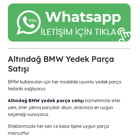
Altındağ BMW Yedek Parça
Satışı
BMW kullanıcıları için her modelde uyumlu yedek parça
tedariki sağlıyoruz.
Altındağ BMW yedek parça satışı
hizmetimizle ister
yeni, ister çıkma parçalar olsun, aracınıza en uygun
seçeneği sunuyoruz.
Stoklarımızda her seri ve kasa tipine uygun parça
mevcuttur.