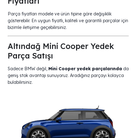
Fiyatları
Parça fiyatları modele ve ürün tipine göre değişiklik
gösterebilir. En uygun fiyatlı, kaliteli ve garantili parçalar için
bizimle iletişime geçebilirsiniz.
Altındağ Mini Cooper Yedek
Parça Satışı
Sadece BMW değil,
Mini Cooper yedek parçalarında
da
geniş stok avantajı sunuyoruz. Aradığınız parçayı kolayca
bulabilirsiniz.