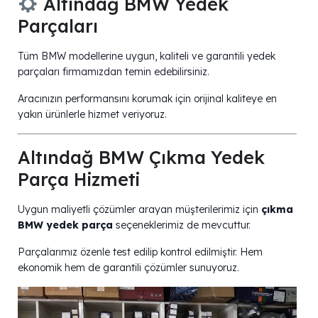
Altındağ BMW Yedek
Parçaları
Tüm BMW modellerine uygun, kaliteli ve garantili yedek
parçaları firmamızdan temin edebilirsiniz.
Aracınızın performansını korumak için orijinal kaliteye en
yakın ürünlerle hizmet veriyoruz.
Altındağ BMW Çıkma Yedek
Parça Hizmeti
Uygun maliyetli çözümler arayan müşterilerimiz için
çıkma
BMW yedek parça
seçeneklerimiz de mevcuttur.
Parçalarımız özenle test edilip kontrol edilmiştir. Hem
ekonomik hem de garantili çözümler sunuyoruz.