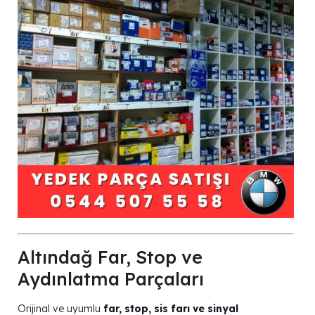
Altındağ Far, Stop ve
Aydınlatma Parçaları
Orijinal ve uyumlu
far, stop, sis farı ve sinyal