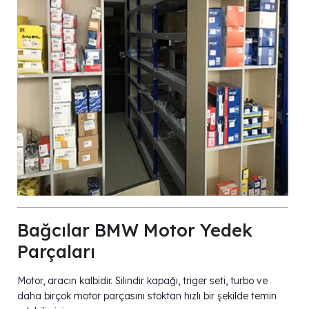
Bağcılar BMW Motor Yedek
Parçaları
Motor, aracın kalbidir. Silindir kapağı, triger seti, turbo ve
daha birçok motor parçasını stoktan hızlı bir şekilde temin