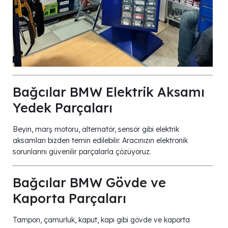
Bağcılar BMW Elektrik Aksamı
Yedek Parçaları
Beyin, marş motoru, alternatör, sensör gibi elektrik
aksamları bizden temin edilebilir. Aracınızın elektronik
sorunlarını güvenilir parçalarla çözüyoruz.
Bağcılar BMW Gövde ve
Kaporta Parçaları
Tampon, çamurluk, kaput, kapı gibi gövde ve kaporta