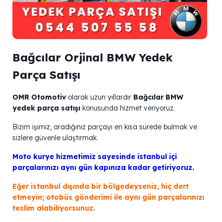
Bağcılar Orjinal BMW Yedek
Parça Satışı
OMR Otomotiv
olarak uzun yıllardır
Bağcılar BMW
yedek parça satışı
konusunda hizmet veriyoruz.
Bizim işimiz, aradığınız parçayı en kısa sürede bulmak ve
sizlere güvenle ulaştırmak.
Moto kurye hizmetimiz sayesinde istanbul içi
parçalarınızı aynı gün kapınıza kadar getiriyoruz.
Eğer istanbul dışında bir bölgedeyseniz, hiç dert
etmeyin; otobüs gönderimi ile aynı gün parçalarınızı
teslim alabiliyorsunuz.