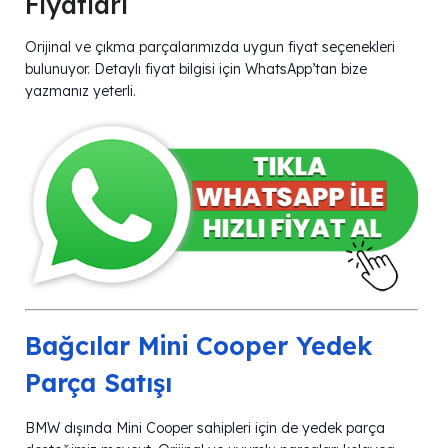
Fiyatları
Orijinal ve çıkma parçalarımızda uygun fiyat seçenekleri
bulunuyor. Detaylı fiyat bilgisi için WhatsApp’tan bize
yazmanız yeterli.
Bağcılar Mini Cooper Yedek
Parça Satışı
BMW dışında Mini Cooper sahipleri için de yedek parça