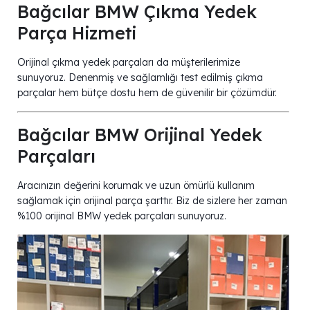
Bağcılar BMW Çıkma Yedek
Parça Hizmeti
Orijinal çıkma yedek parçaları da müşterilerimize
sunuyoruz. Denenmiş ve sağlamlığı test edilmiş çıkma
parçalar hem bütçe dostu hem de güvenilir bir çözümdür.
Bağcılar BMW Orijinal Yedek
Parçaları
Aracınızın değerini korumak ve uzun ömürlü kullanım
sağlamak için orijinal parça şarttır. Biz de sizlere her zaman
%100 orijinal BMW yedek parçaları sunuyoruz.