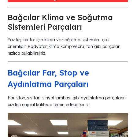
Bağcılar Klima ve Soğutma
Sistemleri Parçaları
Yaz kış konfor için klima ve soğutma sistemleri çok
önemlidir. Radyatör, klima kompresörü, fan gibi parçaları
hızlıca bulabilirsiniz.
Bağcılar Far, Stop ve
Aydınlatma Parçaları
Far, stop, sis farı, sinyal lambası gibi aydınlatma parçalarını
bizden orijinal kalitede temin edebilirsiniz.