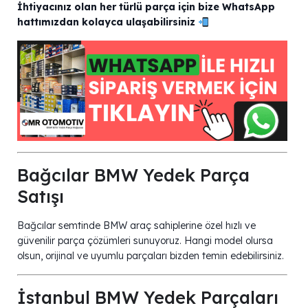
İhtiyacınız olan her türlü parça için bize WhatsApp
hattımızdan kolayca ulaşabilirsiniz
Bağcılar BMW Yedek Parça
Satışı
Bağcılar semtinde BMW araç sahiplerine özel hızlı ve
güvenilir parça çözümleri sunuyoruz. Hangi model olursa
olsun, orijinal ve uyumlu parçaları bizden temin edebilirsiniz.
İstanbul BMW Yedek Parçaları