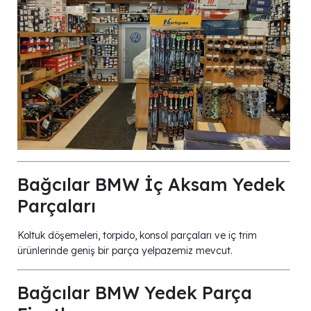
Bağcılar BMW İç Aksam Yedek
Parçaları
Koltuk döşemeleri, torpido, konsol parçaları ve iç trim
ürünlerinde geniş bir parça yelpazemiz mevcut.
Bağcılar BMW Yedek Parça