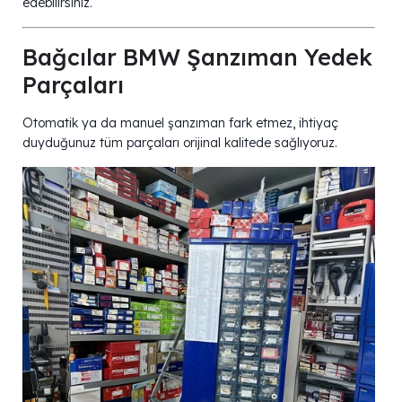
edebilirsiniz.
Bağcılar BMW Şanzıman Yedek
Parçaları
Otomatik ya da manuel şanzıman fark etmez, ihtiyaç
duyduğunuz tüm parçaları orijinal kalitede sağlıyoruz.