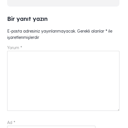
Bir yanıt yazın
E-posta adresiniz yayınlanmayacak.
Gerekli alanlar
*
ile
işaretlenmişlerdir
Yorum
*
Ad
*