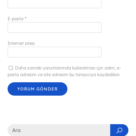
E-posta
*
İnternet sitesi
Daha sonraki yorumlarımda kullanılması için adım, e-
posta adresim ve site adresim bu tarayıcıya kaydedilsin.