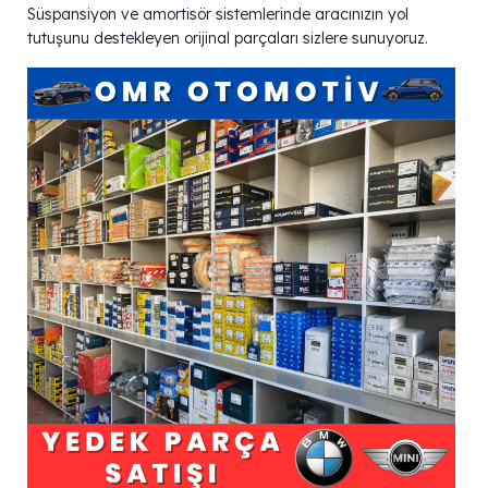
Süspansiyon ve amortisör sistemlerinde aracınızın yol
tutuşunu destekleyen orijinal parçaları sizlere sunuyoruz.