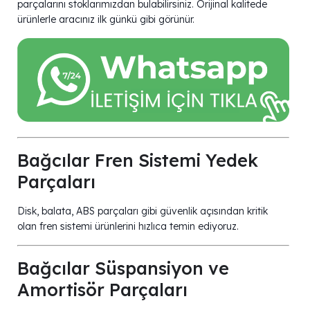
parçalarını stoklarımızdan bulabilirsiniz. Orijinal kalitede
ürünlerle aracınız ilk günkü gibi görünür.
Bağcılar Fren Sistemi Yedek
Parçaları
Disk, balata, ABS parçaları gibi güvenlik açısından kritik
olan fren sistemi ürünlerini hızlıca temin ediyoruz.
Bağcılar Süspansiyon ve
Amortisör Parçaları