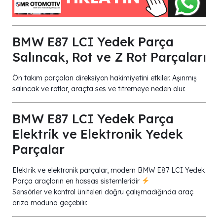
BMW E87 LCI Yedek Parça
Salıncak, Rot ve Z Rot Parçaları
Ön takım parçaları direksiyon hakimiyetini etkiler. Aşınmış
salıncak ve rotlar, araçta ses ve titremeye neden olur.
BMW E87 LCI Yedek Parça
Elektrik ve Elektronik Yedek
Parçalar
Elektrik ve elektronik parçalar, modern BMW E87 LCI Yedek
Parça araçların en hassas sistemleridir
Sensörler ve kontrol üniteleri doğru çalışmadığında araç
arıza moduna geçebilir.