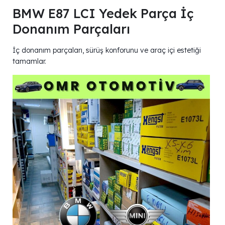
BMW E87 LCI Yedek Parça İç
Donanım Parçaları
İç donanım parçaları, sürüş konforunu ve araç içi estetiği
tamamlar.