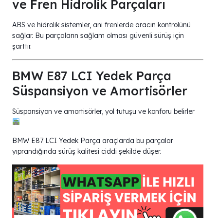
ve Fren Hidrolik Parçaları
ABS ve hidrolik sistemler, ani frenlerde aracın kontrolünü
sağlar. Bu parçaların sağlam olması güvenli sürüş için
şarttır.
BMW E87 LCI Yedek Parça
Süspansiyon ve Amortisörler
Süspansiyon ve amortisörler, yol tutuşu ve konforu belirler
BMW E87 LCI Yedek Parça araçlarda bu parçalar
yıprandığında sürüş kalitesi ciddi şekilde düşer.