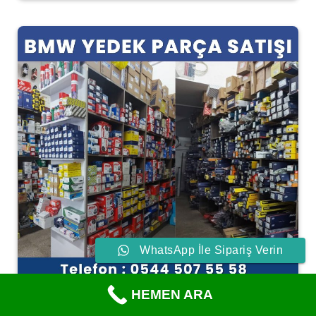
WhatsApp İle Sipariş Verin
HEMEN ARA