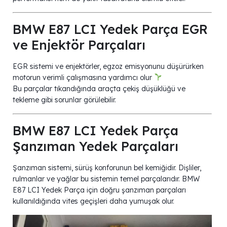
BMW E87 LCI Yedek Parça EGR
ve Enjektör Parçaları
EGR sistemi ve enjektörler, egzoz emisyonunu düşürürken
motorun verimli çalışmasına yardımcı olur
Bu parçalar tıkandığında araçta çekiş düşüklüğü ve
tekleme gibi sorunlar görülebilir.
BMW E87 LCI Yedek Parça
Şanzıman Yedek Parçaları
Şanzıman sistemi, sürüş konforunun bel kemiğidir. Dişliler,
rulmanlar ve yağlar bu sistemin temel parçalarıdır. BMW
E87 LCI Yedek Parça için doğru şanzıman parçaları
kullanıldığında vites geçişleri daha yumuşak olur.