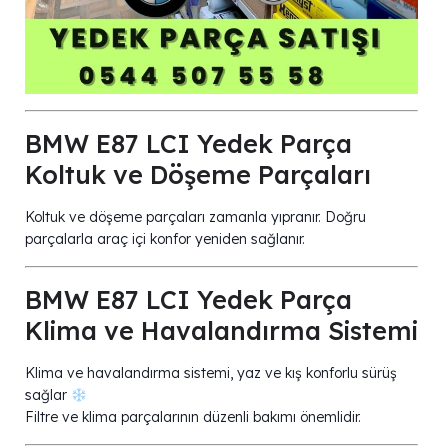
BMW E87 LCI Yedek Parça
Koltuk ve Döşeme Parçaları
Koltuk ve döşeme parçaları zamanla yıpranır. Doğru
parçalarla araç içi konfor yeniden sağlanır.
BMW E87 LCI Yedek Parça
Klima ve Havalandırma Sistemi
Klima ve havalandırma sistemi, yaz ve kış konforlu sürüş
sağlar
Filtre ve klima parçalarının düzenli bakımı önemlidir.