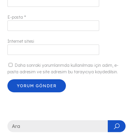
E-posta
*
İnternet sitesi
Daha sonraki yorumlarımda kullanılması için adım, e-
posta adresim ve site adresim bu tarayıcıya kaydedilsin.