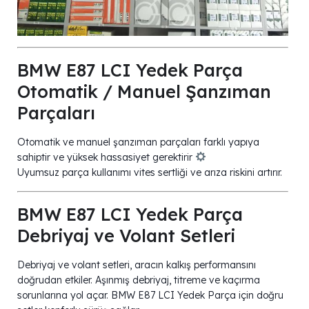
BMW E87 LCI Yedek Parça
Otomatik / Manuel Şanzıman
Parçaları
Otomatik ve manuel şanzıman parçaları farklı yapıya
sahiptir ve yüksek hassasiyet gerektirir
Uyumsuz parça kullanımı vites sertliği ve arıza riskini artırır.
BMW E87 LCI Yedek Parça
Debriyaj ve Volant Setleri
Debriyaj ve volant setleri, aracın kalkış performansını
doğrudan etkiler. Aşınmış debriyaj, titreme ve kaçırma
sorunlarına yol açar. BMW E87 LCI Yedek Parça için doğru