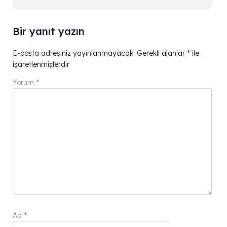
Bir yanıt yazın
E-posta adresiniz yayınlanmayacak.
Gerekli alanlar
*
ile
işaretlenmişlerdir
Yorum
*
Ad
*