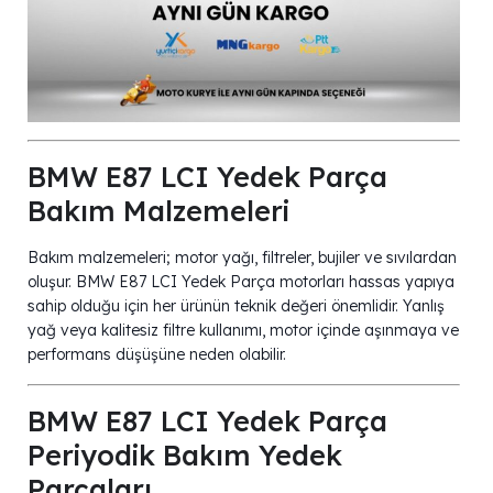
BMW E87 LCI Yedek Parça
Bakım Malzemeleri
Bakım malzemeleri; motor yağı, filtreler, bujiler ve sıvılardan
oluşur. BMW E87 LCI Yedek Parça motorları hassas yapıya
sahip olduğu için her ürünün teknik değeri önemlidir. Yanlış
yağ veya kalitesiz filtre kullanımı, motor içinde aşınmaya ve
performans düşüşüne neden olabilir.
BMW E87 LCI Yedek Parça
Periyodik Bakım Yedek
Parçaları