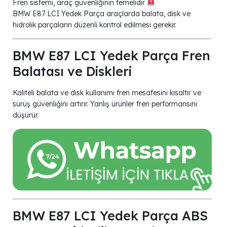
Fren sistemi, araç güvenliğinin temelidir
BMW E87 LCI Yedek Parça araçlarda balata, disk ve
hidrolik parçaların düzenli kontrol edilmesi gerekir.
BMW E87 LCI Yedek Parça Fren
Balatası ve Diskleri
Kaliteli balata ve disk kullanımı fren mesafesini kısaltır ve
sürüş güvenliğini artırır. Yanlış ürünler fren performansını
düşürür.
BMW E87 LCI Yedek Parça ABS