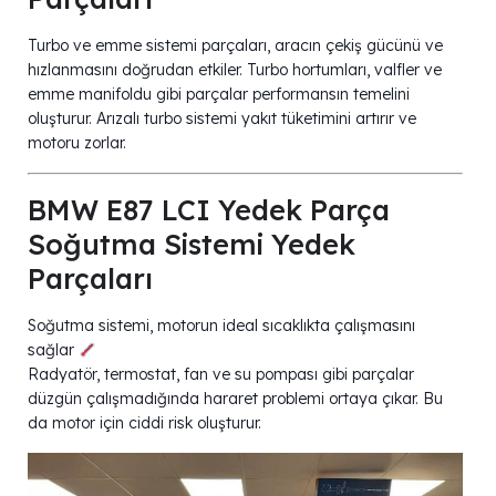
Turbo ve emme sistemi parçaları, aracın çekiş gücünü ve
hızlanmasını doğrudan etkiler. Turbo hortumları, valfler ve
emme manifoldu gibi parçalar performansın temelini
oluşturur. Arızalı turbo sistemi yakıt tüketimini artırır ve
motoru zorlar.
BMW E87 LCI Yedek Parça
Soğutma Sistemi Yedek
Parçaları
Soğutma sistemi, motorun ideal sıcaklıkta çalışmasını
sağlar
Radyatör, termostat, fan ve su pompası gibi parçalar
düzgün çalışmadığında hararet problemi ortaya çıkar. Bu
da motor için ciddi risk oluşturur.