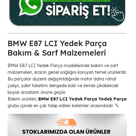
BMW E87 LCI Yedek Parça
Bakım & Sarf Malzemeleri
BMW E87 LCI Yedek Parça modellerinde bakım ve sarf
malzemeleri, aracın genel sağlığını koruyan temel ürünlerdir.
Bu parçalar düzenli değiştirildiğinde motor daha rahat
çalışır, yakıt tüketimi dengede kalır ve ileride çıkabilecek
büyük arızaların önüne geçilir.
Bakım ürünleri,
BMW E87 LCI Yedek Parça Yedek Parça
grubu içinde en çok talep edilen kalemler arasındadır