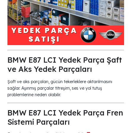
BMW E87 LCI Yedek Parça Şaft
ve Aks Yedek Parçaları
Şaft ve aks parçaları, gücün tekerleklere aktarılmasını
sağlar. Aşınmış parçalar titreşim, ses ve yol tutuş
problemlerine neden olabilir.
BMW E87 LCI Yedek Parça Fren
Sistemi Parçaları