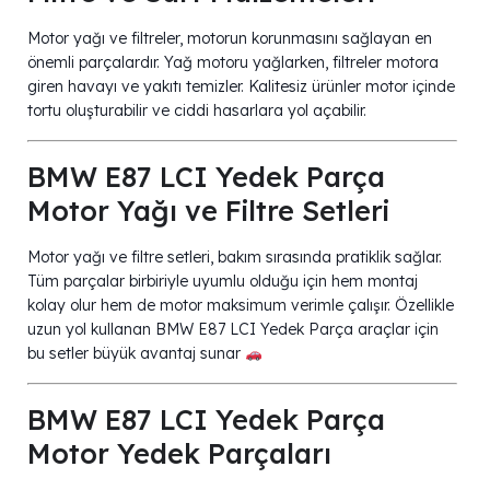
Motor yağı ve filtreler, motorun korunmasını sağlayan en
önemli parçalardır. Yağ motoru yağlarken, filtreler motora
giren havayı ve yakıtı temizler. Kalitesiz ürünler motor içinde
tortu oluşturabilir ve ciddi hasarlara yol açabilir.
BMW E87 LCI Yedek Parça
Motor Yağı ve Filtre Setleri
Motor yağı ve filtre setleri, bakım sırasında pratiklik sağlar.
Tüm parçalar birbiriyle uyumlu olduğu için hem montaj
kolay olur hem de motor maksimum verimle çalışır. Özellikle
uzun yol kullanan BMW E87 LCI Yedek Parça araçlar için
bu setler büyük avantaj sunar
BMW E87 LCI Yedek Parça
Motor Yedek Parçaları