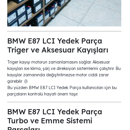
BMW E87 LCI Yedek Parça
Triger ve Aksesuar Kayışları
Triger kayışı motorun zamanlamasını sağlar. Aksesuar
kayışları ise klima, şarj ve direksiyon sistemlerini çalıştırır. Bu
kayışlar zamanında değiştirilmezse motor ciddi zarar
görebilir
Bu yüzden BMW E87 LCI Yedek Parça kullanıcıları için bu
parçaların kontrolü hayati önem taşır.
BMW E87 LCI Yedek Parça
Turbo ve Emme Sistemi
Parçaları