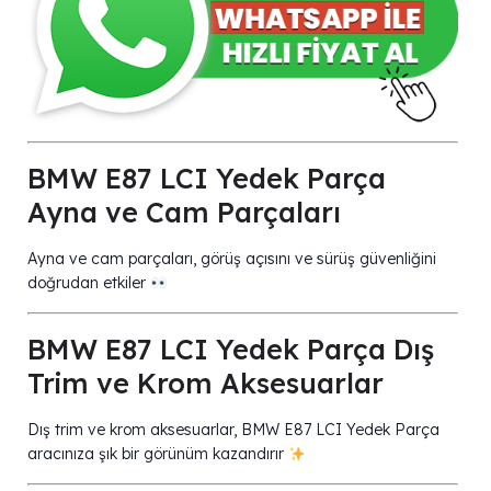
BMW E87 LCI Yedek Parça
Ayna ve Cam Parçaları
Ayna ve cam parçaları, görüş açısını ve sürüş güvenliğini
doğrudan etkiler
BMW E87 LCI Yedek Parça Dış
Trim ve Krom Aksesuarlar
Dış trim ve krom aksesuarlar, BMW E87 LCI Yedek Parça
aracınıza şık bir görünüm kazandırır