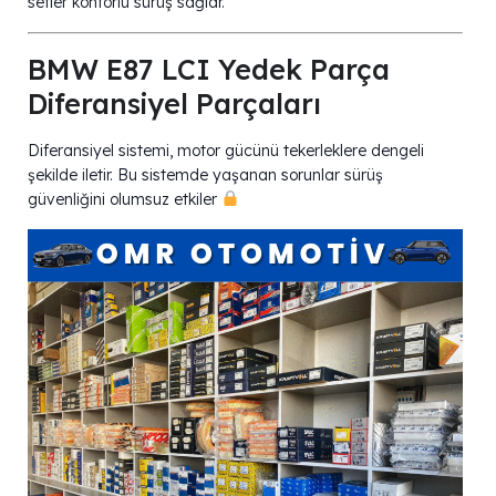
setler konforlu sürüş sağlar.
BMW E87 LCI Yedek Parça
Diferansiyel Parçaları
Diferansiyel sistemi, motor gücünü tekerleklere dengeli
şekilde iletir. Bu sistemde yaşanan sorunlar sürüş
güvenliğini olumsuz etkiler