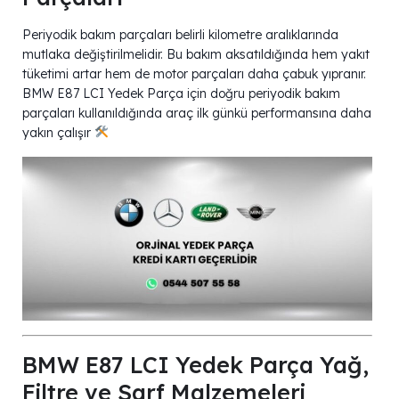
Periyodik bakım parçaları belirli kilometre aralıklarında
mutlaka değiştirilmelidir. Bu bakım aksatıldığında hem yakıt
tüketimi artar hem de motor parçaları daha çabuk yıpranır.
BMW E87 LCI Yedek Parça için doğru periyodik bakım
parçaları kullanıldığında araç ilk günkü performansına daha
yakın çalışır
BMW E87 LCI Yedek Parça Yağ,
Filtre ve Sarf Malzemeleri