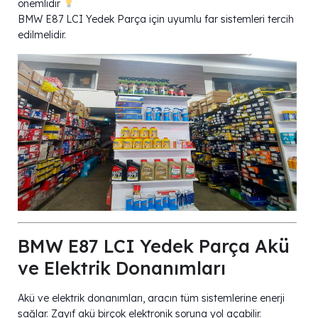
önemlidir
BMW E87 LCI Yedek Parça için uyumlu far sistemleri tercih
edilmelidir.
BMW E87 LCI Yedek Parça Akü
ve Elektrik Donanımları
Akü ve elektrik donanımları, aracın tüm sistemlerine enerji
sağlar. Zayıf akü birçok elektronik soruna yol açabilir.