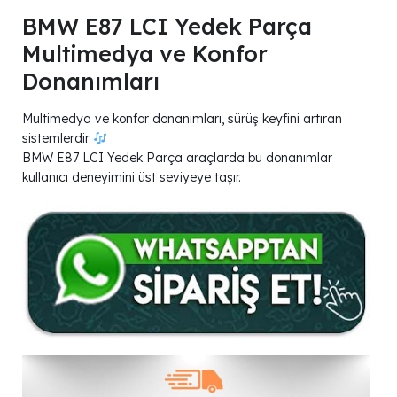
BMW E87 LCI Yedek Parça
Multimedya ve Konfor
Donanımları
Multimedya ve konfor donanımları, sürüş keyfini artıran
sistemlerdir
BMW E87 LCI Yedek Parça araçlarda bu donanımlar
kullanıcı deneyimini üst seviyeye taşır.