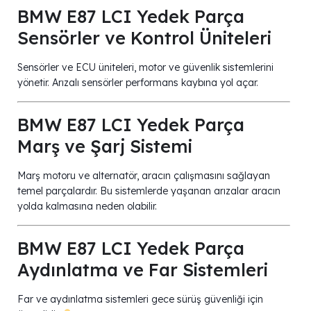
BMW E87 LCI Yedek Parça
Sensörler ve Kontrol Üniteleri
Sensörler ve ECU üniteleri, motor ve güvenlik sistemlerini
yönetir. Arızalı sensörler performans kaybına yol açar.
BMW E87 LCI Yedek Parça
Marş ve Şarj Sistemi
Marş motoru ve alternatör, aracın çalışmasını sağlayan
temel parçalardır. Bu sistemlerde yaşanan arızalar aracın
yolda kalmasına neden olabilir.
BMW E87 LCI Yedek Parça
Aydınlatma ve Far Sistemleri
Far ve aydınlatma sistemleri gece sürüş güvenliği için