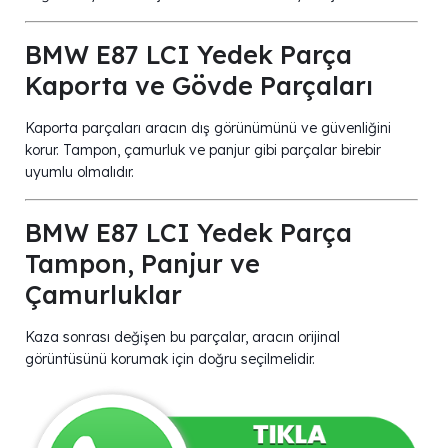
BMW E87 LCI Yedek Parça
Kaporta ve Gövde Parçaları
Kaporta parçaları aracın dış görünümünü ve güvenliğini
korur. Tampon, çamurluk ve panjur gibi parçalar birebir
uyumlu olmalıdır.
BMW E87 LCI Yedek Parça
Tampon, Panjur ve
Çamurluklar
Kaza sonrası değişen bu parçalar, aracın orijinal
görüntüsünü korumak için doğru seçilmelidir.