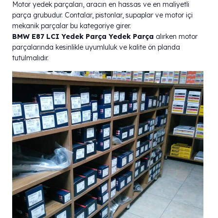
Motor yedek parçaları, aracın en hassas ve en maliyetli
parça grubudur. Contalar, pistonlar, supaplar ve motor içi
mekanik parçalar bu kategoriye girer.
BMW E87 LCI Yedek Parça Yedek Parça
alırken motor
parçalarında kesinlikle uyumluluk ve kalite ön planda
tutulmalıdır.