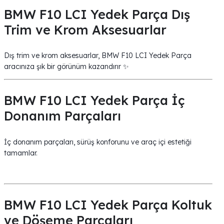
BMW F10 LCI Yedek Parça Dış
Trim ve Krom Aksesuarlar
Dış trim ve krom aksesuarlar, BMW F10 LCI Yedek Parça
aracınıza şık bir görünüm kazandırır ✨
BMW F10 LCI Yedek Parça İç
Donanım Parçaları
İç donanım parçaları, sürüş konforunu ve araç içi estetiği
tamamlar.
BMW F10 LCI Yedek Parça Koltuk
ve Döşeme Parçaları