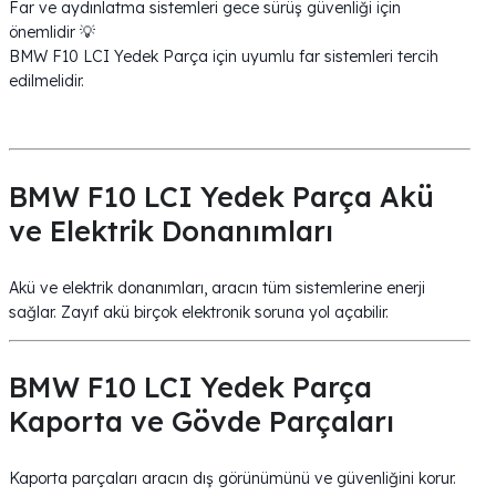
Far ve aydınlatma sistemleri gece sürüş güvenliği için
önemlidir 💡
BMW F10 LCI Yedek Parça için uyumlu far sistemleri tercih
edilmelidir.
BMW F10 LCI Yedek Parça Akü
ve Elektrik Donanımları
Akü ve elektrik donanımları, aracın tüm sistemlerine enerji
sağlar. Zayıf akü birçok elektronik soruna yol açabilir.
BMW F10 LCI Yedek Parça
Kaporta ve Gövde Parçaları
Kaporta parçaları aracın dış görünümünü ve güvenliğini korur.