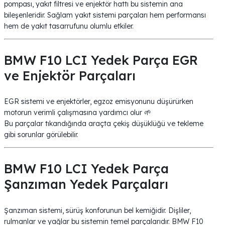
pompası, yakıt filtresi ve enjektör hattı bu sistemin ana
bileşenleridir. Sağlam yakıt sistemi parçaları hem performansı
hem de yakıt tasarrufunu olumlu etkiler.
BMW F10 LCI Yedek Parça EGR
ve Enjektör Parçaları
EGR sistemi ve enjektörler, egzoz emisyonunu düşürürken
motorun verimli çalışmasına yardımcı olur 🌱
Bu parçalar tıkandığında araçta çekiş düşüklüğü ve tekleme
gibi sorunlar görülebilir.
BMW F10 LCI Yedek Parça
Şanzıman Yedek Parçaları
Şanzıman sistemi, sürüş konforunun bel kemiğidir. Dişliler,
rulmanlar ve yağlar bu sistemin temel parçalarıdır. BMW F10