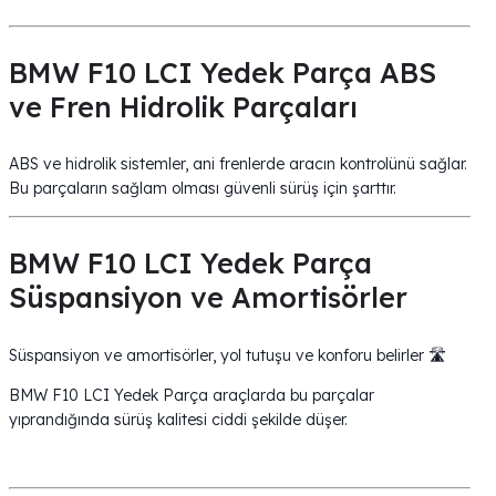
BMW F10 LCI Yedek Parça ABS
ve Fren Hidrolik Parçaları
ABS ve hidrolik sistemler, ani frenlerde aracın kontrolünü sağlar.
Bu parçaların sağlam olması güvenli sürüş için şarttır.
BMW F10 LCI Yedek Parça
Süspansiyon ve Amortisörler
Süspansiyon ve amortisörler, yol tutuşu ve konforu belirler 🛣️
BMW F10 LCI Yedek Parça araçlarda bu parçalar
yıprandığında sürüş kalitesi ciddi şekilde düşer.