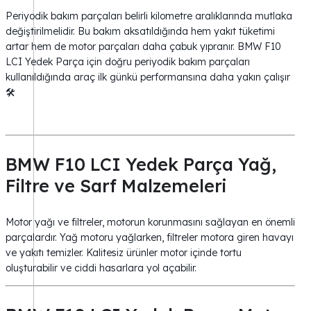
Periyodik bakım parçaları belirli kilometre aralıklarında mutlaka
değiştirilmelidir. Bu bakım aksatıldığında hem yakıt tüketimi
artar hem de motor parçaları daha çabuk yıpranır. BMW F10
LCI Yedek Parça için doğru periyodik bakım parçaları
kullanıldığında araç ilk günkü performansına daha yakın çalışır
🛠️
BMW F10 LCI Yedek Parça Yağ,
Filtre ve Sarf Malzemeleri
Motor yağı ve filtreler, motorun korunmasını sağlayan en önemli
parçalardır. Yağ motoru yağlarken, filtreler motora giren havayı
ve yakıtı temizler. Kalitesiz ürünler motor içinde tortu
oluşturabilir ve ciddi hasarlara yol açabilir.