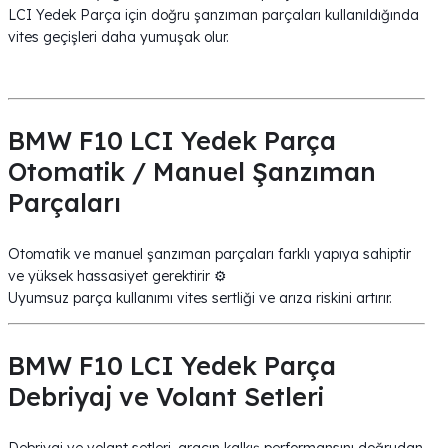
LCI Yedek Parça için doğru şanzıman parçaları kullanıldığında
vites geçişleri daha yumuşak olur.
BMW F10 LCI Yedek Parça
Otomatik / Manuel Şanzıman
Parçaları
Otomatik ve manuel şanzıman parçaları farklı yapıya sahiptir
ve yüksek hassasiyet gerektirir ⚙️
Uyumsuz parça kullanımı vites sertliği ve arıza riskini artırır.
BMW F10 LCI Yedek Parça
Debriyaj ve Volant Setleri