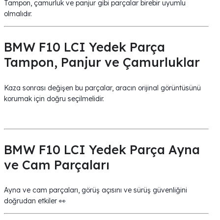
Tampon, çamurluk ve panjur gibi parçalar birebir uyumlu
olmalıdır.
BMW F10 LCI Yedek Parça
Tampon, Panjur ve Çamurluklar
Kaza sonrası değişen bu parçalar, aracın orijinal görüntüsünü
korumak için doğru seçilmelidir.
BMW F10 LCI Yedek Parça Ayna
ve Cam Parçaları
Ayna ve cam parçaları, görüş açısını ve sürüş güvenliğini
doğrudan etkiler 👀