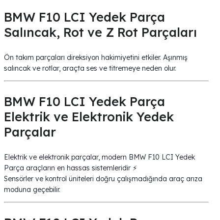
BMW F10 LCI Yedek Parça
Salıncak, Rot ve Z Rot Parçaları
Ön takım parçaları direksiyon hakimiyetini etkiler. Aşınmış
salıncak ve rotlar, araçta ses ve titremeye neden olur.
BMW F10 LCI Yedek Parça
Elektrik ve Elektronik Yedek
Parçalar
Elektrik ve elektronik parçalar, modern BMW F10 LCI Yedek
Parça araçların en hassas sistemleridir ⚡
Sensörler ve kontrol üniteleri doğru çalışmadığında araç arıza
moduna geçebilir.