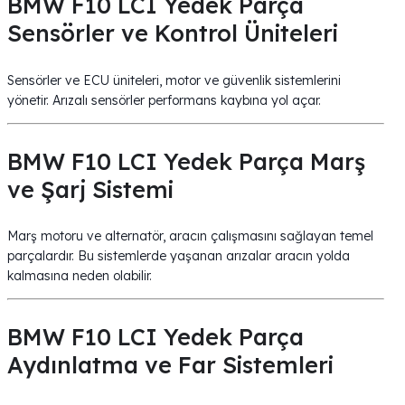
BMW F10 LCI Yedek Parça
Sensörler ve Kontrol Üniteleri
Sensörler ve ECU üniteleri, motor ve güvenlik sistemlerini
yönetir. Arızalı sensörler performans kaybına yol açar.
BMW F10 LCI Yedek Parça Marş
ve Şarj Sistemi
Marş motoru ve alternatör, aracın çalışmasını sağlayan temel
parçalardır. Bu sistemlerde yaşanan arızalar aracın yolda
kalmasına neden olabilir.
BMW F10 LCI Yedek Parça
Aydınlatma ve Far Sistemleri