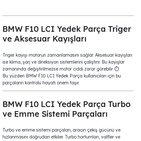
BMW F10 LCI Yedek Parça Triger
ve Aksesuar Kayışları
Triger kayışı motorun zamanlamasını sağlar. Aksesuar kayışları
ise klima, şarj ve direksiyon sistemlerini çalıştırır. Bu kayışlar
zamanında değiştirilmezse motor ciddi zarar görebilir ⏱️
Bu yüzden BMW F10 LCI Yedek Parça kullanıcıları için bu
parçaların kontrolü hayati önem taşır.
BMW F10 LCI Yedek Parça Turbo
ve Emme Sistemi Parçaları
Turbo ve emme sistemi parçaları, aracın çekiş gücünü ve
hızlanmasını doğrudan etkiler. Turbo hortumları, valfler ve