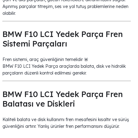
Aşınmış parçalar titreşim, ses ve yol tutuş problemlerine neden
olabilir.
BMW F10 LCI Yedek Parça Fren
Sistemi Parçaları
Fren sistemi, araç güvenliğinin temelidir 🚨
BMW F10 LCI Yedek Parça araçlarda balata, disk ve hidrolik
parçaların düzenli kontrol edilmesi gerekir.
BMW F10 LCI Yedek Parça Fren
Balatası ve Diskleri
Kaliteli balata ve disk kullanımı fren mesafesini kısaltır ve sürüş
güvenliğini artırır. Yanlış ürünler fren performansını düşürür.