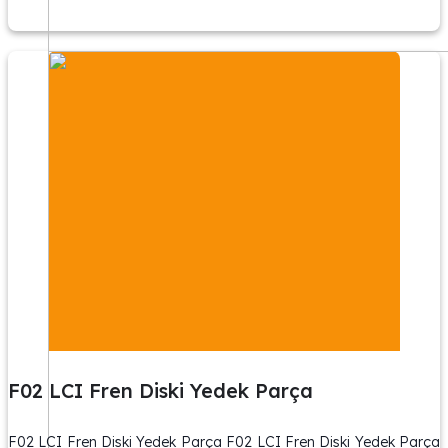
F02 LCI Fren Diski Yedek Parça
F02 LCI Fren Diski Yedek Parça F02 LCI Fren Diski Yedek Parça