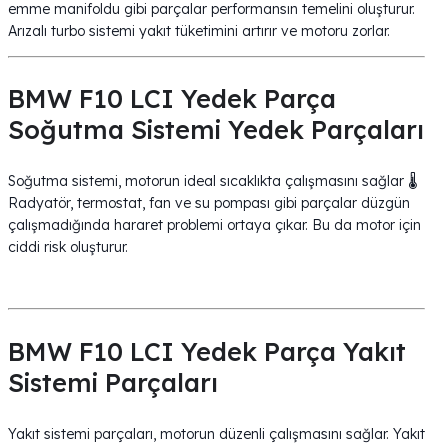
emme manifoldu gibi parçalar performansın temelini oluşturur.
Arızalı turbo sistemi yakıt tüketimini artırır ve motoru zorlar.
BMW F10 LCI Yedek Parça
Soğutma Sistemi Yedek Parçaları
Soğutma sistemi, motorun ideal sıcaklıkta çalışmasını sağlar 🌡️
Radyatör, termostat, fan ve su pompası gibi parçalar düzgün
çalışmadığında hararet problemi ortaya çıkar. Bu da motor için
ciddi risk oluşturur.
BMW F10 LCI Yedek Parça Yakıt
Sistemi Parçaları
Yakıt sistemi parçaları, motorun düzenli çalışmasını sağlar. Yakıt