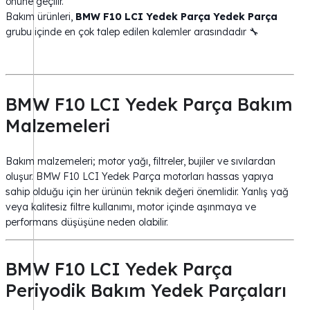
önüne geçilir.
Bakım ürünleri,
BMW F10 LCI Yedek Parça Yedek Parça
grubu içinde en çok talep edilen kalemler arasındadır 🔧
BMW F10 LCI Yedek Parça Bakım
Malzemeleri
Bakım malzemeleri; motor yağı, filtreler, bujiler ve sıvılardan
oluşur. BMW F10 LCI Yedek Parça motorları hassas yapıya
sahip olduğu için her ürünün teknik değeri önemlidir. Yanlış yağ
veya kalitesiz filtre kullanımı, motor içinde aşınmaya ve
performans düşüşüne neden olabilir.
BMW F10 LCI Yedek Parça
Periyodik Bakım Yedek Parçaları