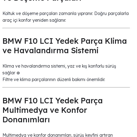
Koltuk ve döşeme parçaları zamanla yıpranır. Doğru parçalarla
araç içi konfor yeniden sağlanır.
BMW F10 LCI Yedek Parça Klima
ve Havalandırma Sistemi
Klima ve havalandırma sistemi, yaz ve kış konforlu sürüş
sağlar ❄️
Filtre ve klima parçalarının düzenli bakımı önemlidir.
BMW F10 LCI Yedek Parça
Multimedya ve Konfor
Donanımları
Multimedya ve konfor donanımları, sürüş keyfini artıran