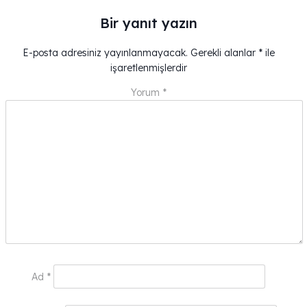
Bir yanıt yazın
E-posta adresiniz yayınlanmayacak.
Gerekli alanlar
*
ile
işaretlenmişlerdir
Yorum
*
Ad
*