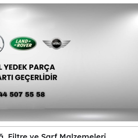
 Filtre ve Sarf Malzemeleri