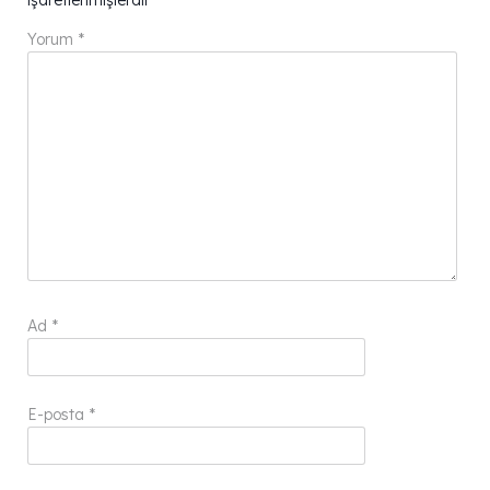
Yorum
*
Ad
*
E-posta
*