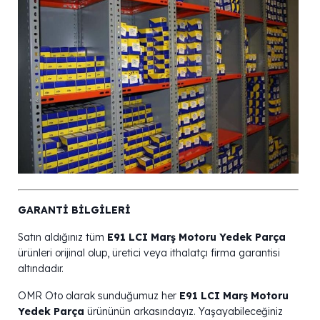
GARANTİ BİLGİLERİ
Satın aldığınız tüm
E91 LCI Marş Motoru Yedek Parça
ürünleri orijinal olup, üretici veya ithalatçı firma garantisi
altındadır.
OMR Oto olarak sunduğumuz her
E91 LCI Marş Motoru
Yedek Parça
ürününün arkasındayız. Yaşayabileceğiniz