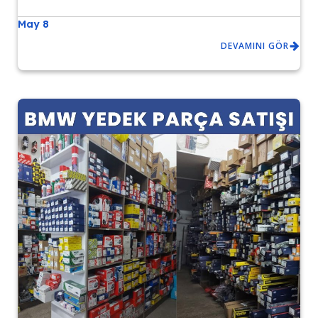
May 8
DEVAMINI GÖR