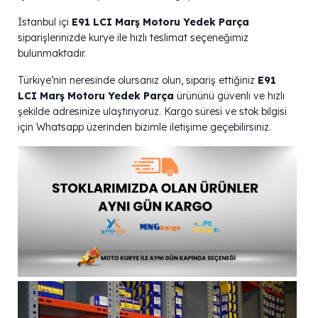
İstanbul içi
E91 LCI Marş Motoru Yedek Parça
siparişlerinizde kurye ile hızlı teslimat seçeneğimiz
bulunmaktadır.
Türkiye’nin neresinde olursanız olun, sipariş ettiğiniz
E91
LCI Marş Motoru Yedek Parça
ürününü güvenli ve hızlı
şekilde adresinize ulaştırıyoruz. Kargo süresi ve stok bilgisi
için Whatsapp üzerinden bizimle iletişime geçebilirsiniz.