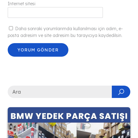
İnternet sitesi
Daha sonraki yorumlarımda kullanılması için adım, e-
posta adresim ve site adresim bu tarayıcıya kaydedilsin.