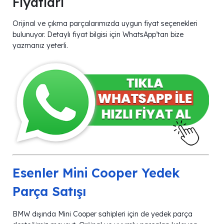
Fiyatları
Orijinal ve çıkma parçalarımızda uygun fiyat seçenekleri
bulunuyor. Detaylı fiyat bilgisi için WhatsApp’tan bize
yazmanız yeterli.
Esenler Mini Cooper Yedek
Parça Satışı
BMW dışında Mini Cooper sahipleri için de yedek parça