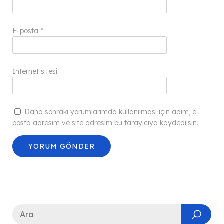
E-posta
*
İnternet sitesi
Daha sonraki yorumlarımda kullanılması için adım, e-
posta adresim ve site adresim bu tarayıcıya kaydedilsin.