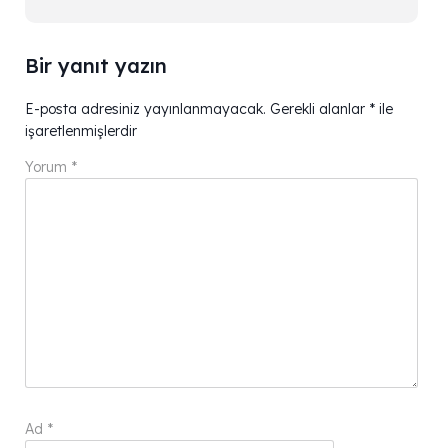
Bir yanıt yazın
E-posta adresiniz yayınlanmayacak.
Gerekli alanlar
*
ile
işaretlenmişlerdir
Yorum
*
Ad
*