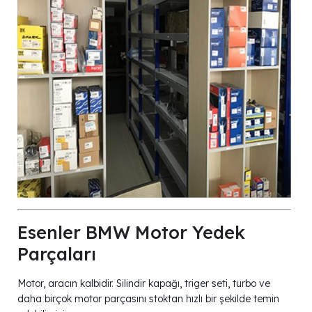
Esenler BMW Motor Yedek
Parçaları
Motor, aracın kalbidir. Silindir kapağı, triger seti, turbo ve
daha birçok motor parçasını stoktan hızlı bir şekilde temin