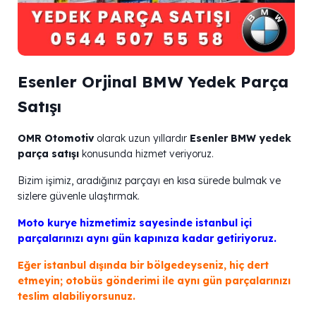
Esenler Orjinal BMW Yedek Parça
Satışı
OMR Otomotiv
olarak uzun yıllardır
Esenler BMW yedek
parça satışı
konusunda hizmet veriyoruz.
Bizim işimiz, aradığınız parçayı en kısa sürede bulmak ve
sizlere güvenle ulaştırmak.
Moto kurye hizmetimiz sayesinde istanbul içi
parçalarınızı aynı gün kapınıza kadar getiriyoruz.
Eğer istanbul dışında bir bölgedeyseniz, hiç dert
etmeyin; otobüs gönderimi ile aynı gün parçalarınızı
teslim alabiliyorsunuz.