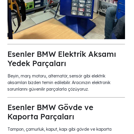
Esenler BMW Elektrik Aksamı
Yedek Parçaları
Beyin, marş motoru, alternatör, sensör gibi elektrik
aksamları bizden temin edilebilir. Aracınızın elektronik
sorunlarını güvenilir parçalarla çözüyoruz.
Esenler BMW Gövde ve
Kaporta Parçaları
Tampon, çamurluk, kaput, kapı gibi gövde ve kaporta