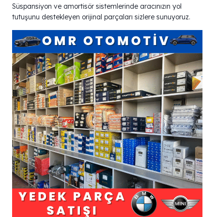
Süspansiyon ve amortisör sistemlerinde aracınızın yol
tutuşunu destekleyen orijinal parçaları sizlere sunuyoruz.