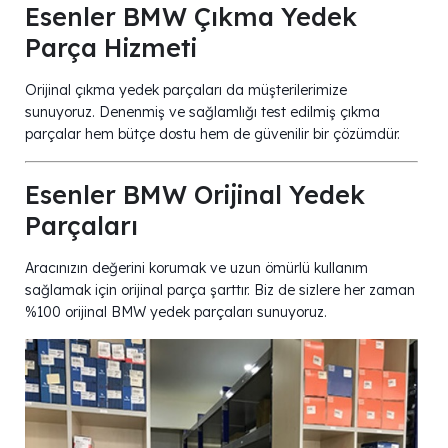
Esenler BMW Çıkma Yedek
Parça Hizmeti
Orijinal çıkma yedek parçaları da müşterilerimize
sunuyoruz. Denenmiş ve sağlamlığı test edilmiş çıkma
parçalar hem bütçe dostu hem de güvenilir bir çözümdür.
Esenler BMW Orijinal Yedek
Parçaları
Aracınızın değerini korumak ve uzun ömürlü kullanım
sağlamak için orijinal parça şarttır. Biz de sizlere her zaman
%100 orijinal BMW yedek parçaları sunuyoruz.