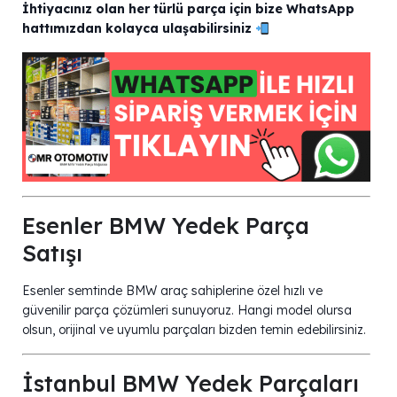
İhtiyacınız olan her türlü parça için bize WhatsApp
hattımızdan kolayca ulaşabilirsiniz
Esenler BMW Yedek Parça
Satışı
Esenler semtinde BMW araç sahiplerine özel hızlı ve
güvenilir parça çözümleri sunuyoruz. Hangi model olursa
olsun, orijinal ve uyumlu parçaları bizden temin edebilirsiniz.
İstanbul BMW Yedek Parçaları