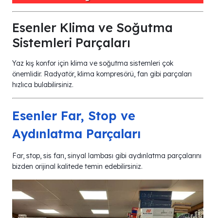
Esenler Klima ve Soğutma
Sistemleri Parçaları
Yaz kış konfor için klima ve soğutma sistemleri çok
önemlidir. Radyatör, klima kompresörü, fan gibi parçaları
hızlıca bulabilirsiniz.
Esenler Far, Stop ve
Aydınlatma Parçaları
Far, stop, sis farı, sinyal lambası gibi aydınlatma parçalarını
bizden orijinal kalitede temin edebilirsiniz.