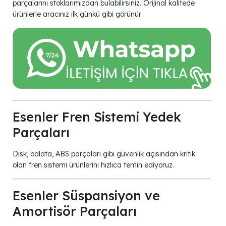
parçalarını stoklarımızdan bulabilirsiniz. Orijinal kalitede
ürünlerle aracınız ilk günkü gibi görünür.
Esenler Fren Sistemi Yedek
Parçaları
Disk, balata, ABS parçaları gibi güvenlik açısından kritik
olan fren sistemi ürünlerini hızlıca temin ediyoruz.
Esenler Süspansiyon ve
Amortisör Parçaları