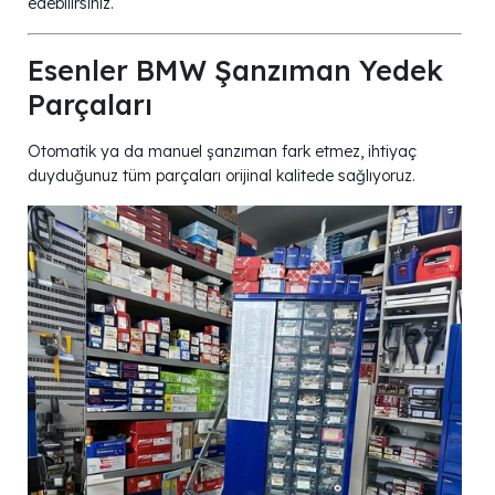
edebilirsiniz.
Esenler BMW Şanzıman Yedek
Parçaları
Otomatik ya da manuel şanzıman fark etmez, ihtiyaç
duyduğunuz tüm parçaları orijinal kalitede sağlıyoruz.