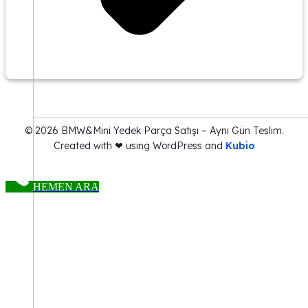
© 2026 BMW&Mini Yedek Parça Satışı – Aynı Gün Teslim.
Created with ❤ using WordPress and
Kubio
HEMEN ARA