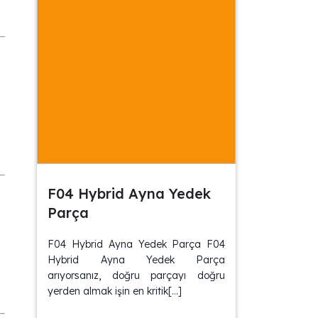
F04 Hybrid Ayna Yedek
Parça
F04 Hybrid Ayna Yedek Parça F04
Hybrid Ayna Yedek Parça
arıyorsanız, doğru parçayı doğru
yerden almak işin en kritik[…]