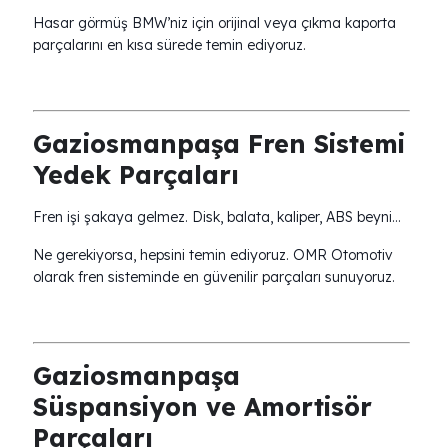
Hasar görmüş BMW’niz için orijinal veya çıkma kaporta
parçalarını en kısa sürede temin ediyoruz.
Gaziosmanpaşa Fren Sistemi
Yedek Parçaları
Fren işi şakaya gelmez. Disk, balata, kaliper, ABS beyni…
Ne gerekiyorsa, hepsini temin ediyoruz. OMR Otomotiv
olarak fren sisteminde en güvenilir parçaları sunuyoruz.
Gaziosmanpaşa
Süspansiyon ve Amortisör
Parçaları