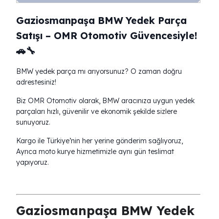
Gaziosmanpaşa BMW Yedek Parça
Satışı – OMR Otomotiv Güvencesiyle!
🚗🔧
BMW yedek parça mı arıyorsunuz? O zaman doğru
adrestesiniz!
Biz OMR Otomotiv olarak, BMW aracınıza uygun yedek
parçaları hızlı, güvenilir ve ekonomik şekilde sizlere
sunuyoruz.
Kargo ile Türkiye’nin her yerine gönderim sağlıyoruz,
Ayrıca moto kurye hizmetimizle aynı gün teslimat
yapıyoruz.
Gaziosmanpaşa BMW Yedek