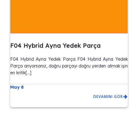
F04 Hybrid Ayna Yedek Parça
F04 Hybrid Ayna Yedek Parça F04 Hybrid Ayna Yedek
Parça arıyorsanız, doğru parçayı doğru yerden almak işin
en kritik[…]
May 8
DEVAMINI GÖR