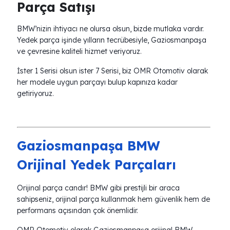
Parça Satışı
BMW’nizin ihtiyacı ne olursa olsun, bizde mutlaka vardır.
Yedek parça işinde yılların tecrübesiyle, Gaziosmanpaşa
ve çevresine kaliteli hizmet veriyoruz.
İster 1 Serisi olsun ister 7 Serisi, biz OMR Otomotiv olarak
her modele uygun parçayı bulup kapınıza kadar
getiriyoruz.
Gaziosmanpaşa BMW
Orijinal Yedek Parçaları
Orijinal parça candır! BMW gibi prestijli bir araca
sahipseniz, orijinal parça kullanmak hem güvenlik hem de
performans açısından çok önemlidir.