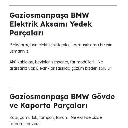
Gaziosmanpaşa BMW
Elektrik Aksamı Yedek
Parçaları
BMW araçların elektrik sistemleri karmaşık ama biz işin
uzmanıyız.
Akü kabloları, beyinler, sensörler, far modülleri… Ne
ararsanız var. Elektrik arızasında çözüm bizden sorulur.
Gaziosmanpaşa BMW Gövde
ve Kaporta Parçaları
Kapı, çamurluk, tampon, tavan… Ne eksikse bizde
tamamı mevcut.