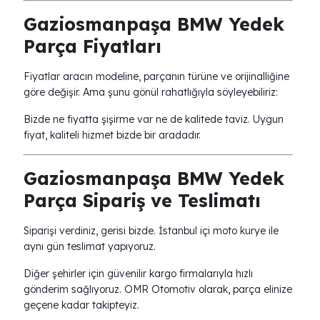
Gaziosmanpaşa BMW Yedek
Parça Fiyatları
Fiyatlar aracın modeline, parçanın türüne ve orijinalliğine
göre değişir. Ama şunu gönül rahatlığıyla söyleyebiliriz:
Bizde ne fiyatta şişirme var ne de kalitede taviz. Uygun
fiyat, kaliteli hizmet bizde bir aradadır.
Gaziosmanpaşa BMW Yedek
Parça Sipariş ve Teslimatı
Siparişi verdiniz, gerisi bizde. İstanbul içi moto kurye ile
aynı gün teslimat yapıyoruz.
Diğer şehirler için güvenilir kargo firmalarıyla hızlı
gönderim sağlıyoruz. OMR Otomotiv olarak, parça elinize
geçene kadar takipteyiz.