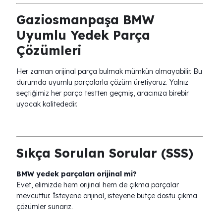
Gaziosmanpaşa BMW
Uyumlu Yedek Parça
Çözümleri
Her zaman orijinal parça bulmak mümkün olmayabilir. Bu
durumda uyumlu parçalarla çözüm üretiyoruz. Yalnız
seçtiğimiz her parça testten geçmiş, aracınıza birebir
uyacak kalitededir.
Sıkça Sorulan Sorular (SSS)
BMW yedek parçaları orijinal mi?
Evet, elimizde hem orijinal hem de çıkma parçalar
mevcuttur. İsteyene orijinal, isteyene bütçe dostu çıkma
çözümler sunarız.