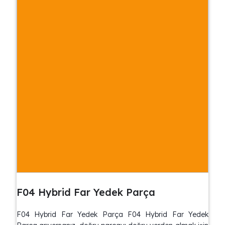
F04 Hybrid Far Yedek Parça
F04 Hybrid Far Yedek Parça F04 Hybrid Far Yedek