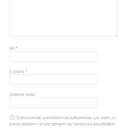
Ad
*
E-posta
*
İnternet sitesi
Daha sonraki yorumlarımda kullanılması için adım, e-
posta adresim ve site adresim bu tarayıcıya kaydedilsin.