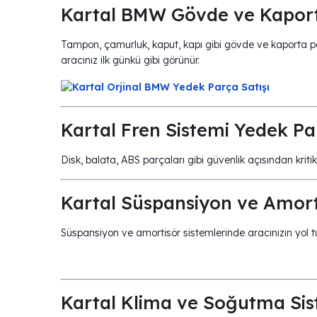
Kartal BMW Gövde ve Kaport
Tampon, çamurluk, kaput, kapı gibi gövde ve kaporta parça
aracınız ilk günkü gibi görünür.
Kartal Fren Sistemi Yedek Pa
Disk, balata, ABS parçaları gibi güvenlik açısından kritik
Kartal Süspansiyon ve Amort
Süspansiyon ve amortisör sistemlerinde aracınızın yol tu
Kartal Klima ve Soğutma Sist