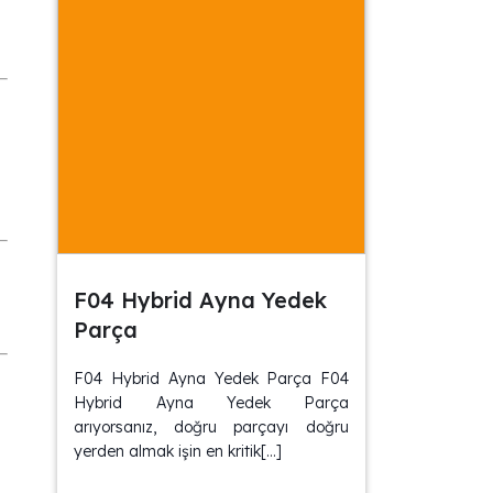
F04 Hybrid Ayna Yedek
Parça
F04 Hybrid Ayna Yedek Parça F04
Hybrid Ayna Yedek Parça
arıyorsanız, doğru parçayı doğru
yerden almak işin en kritik[…]