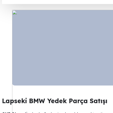
Lapseki BMW Yedek Parça Satışı