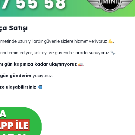
a Satışı
metinde uzun yıllardır güvenle sizlere hizmet veriyoruz
.
rını temin ediyor, kaliteyi ve güveni bir arada sunuyoruz
.
nı gün kapınıza kadar ulaştırıyoruz
.
 gün gönderim
yapıyoruz.
e ulaşabilirsiniz