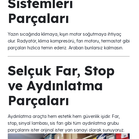
Sistemleri
Parçaları
Yazın sıcağında klimaya, kışın motor soğutmaya ihtiyaç
olur. Radyatör, klima kompresörü, fan motoru, termostat gibi
parçaları hızlıca temin ederiz. Araban bunlarsız kalmasın.
Selçuk Far, Stop
ve Aydınlatma
Parçaları
Aydınlatma araçta hem estetik hem güvenlik işidir. Far,
stop, sinyal lambası, sis farı gibi tüm aydınlatma grubu
parçalarını ister orijinal ister yan sanayi olarak sunuyoruz.