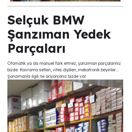
Selçuk BMW
Şanzıman Yedek
Parçaları
Otomatik ya da manuel fark etmez, şanzıman parçalarınız
bizde. Kavrama setleri, vites dişlileri, mekatronik beyinler…
Şanzımanla ilgili ne arıyorsanız bizde var.