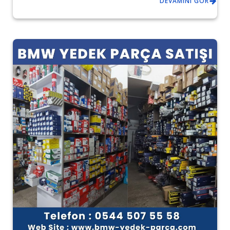
DEVAMINI GÖR