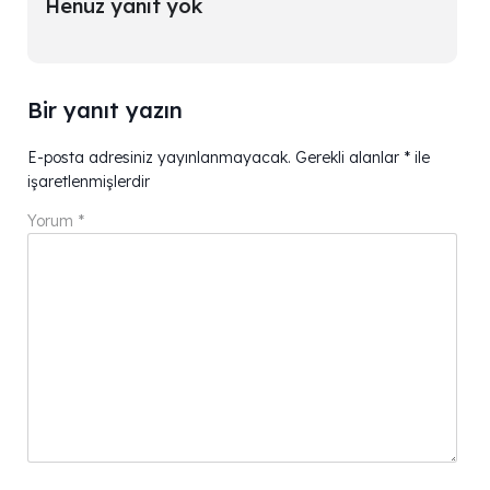
Henüz yanıt yok
Bir yanıt yazın
E-posta adresiniz yayınlanmayacak.
Gerekli alanlar
*
ile
işaretlenmişlerdir
Yorum
*