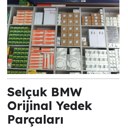
Selçuk BMW
Orijinal Yedek
Parçaları