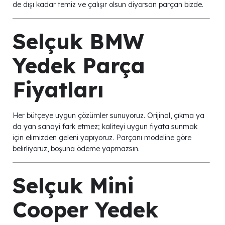
de dışı kadar temiz ve çalışır olsun diyorsan parçan bizde.
Selçuk BMW
Yedek Parça
Fiyatları
Her bütçeye uygun çözümler sunuyoruz. Orijinal, çıkma ya
da yan sanayi fark etmez; kaliteyi uygun fiyata sunmak
için elimizden geleni yapıyoruz. Parçanı modeline göre
belirliyoruz, boşuna ödeme yapmazsın.
Selçuk Mini
Cooper Yedek