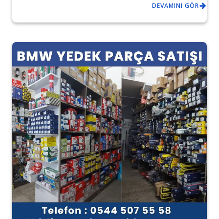
DEVAMINI GÖR