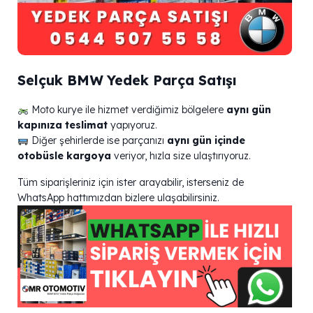
Selçuk BMW Yedek Parça Satışı
Moto kurye ile hizmet verdiğimiz bölgelere
aynı gün
kapınıza teslimat
yapıyoruz.
Diğer şehirlerde ise parçanızı
aynı gün içinde
otobüsle kargoya
veriyor, hızla size ulaştırıyoruz.
Tüm siparişleriniz için ister arayabilir, isterseniz de
WhatsApp hattımızdan bizlere ulaşabilirsiniz.