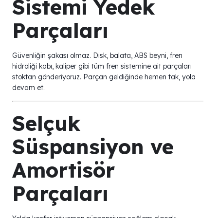
Sistemi Yedek
Parçaları
Güvenliğin şakası olmaz. Disk, balata, ABS beyni, fren
hidroliği kabı, kaliper gibi tüm fren sistemine ait parçaları
stoktan gönderiyoruz. Parçan geldiğinde hemen tak, yola
devam et.
Selçuk
Süspansiyon ve
Amortisör
Parçaları