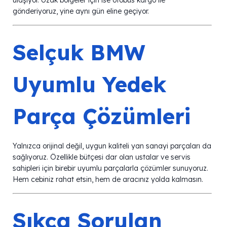
gönderiyoruz, yine aynı gün eline geçiyor.
Selçuk BMW
Uyumlu Yedek
Parça Çözümleri
Yalnızca orijinal değil, uygun kaliteli yan sanayi parçaları da
sağlıyoruz. Özellikle bütçesi dar olan ustalar ve servis
sahipleri için birebir uyumlu parçalarla çözümler sunuyoruz.
Hem cebiniz rahat etsin, hem de aracınız yolda kalmasın.
Sıkça Sorulan