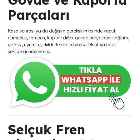
Parçaları
Kaza sonrası ya da değişim gereksinimlerinde kaput,
çamurluk, tampon, kapı ve diğer gövde parçalarını sağlam,
çiziksiz, uyumlu şekilde temin ediyoruz. Montaja hazır
şekilde gönderiyoruz.
Selçuk Fren