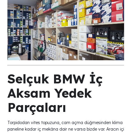
Selçuk BMW İç
Aksam Yedek
Parçaları
Torpidodan vites topuzuna, cam açma düğmesinden klima
paneline kadar iç mekâna dair ne varsa bizde var. Aracın içi