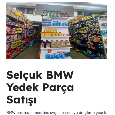
Selçuk BMW
Yedek Parça
Satışı
BMW aracınızın modeline uygun orijinal ya da çıkma yedek